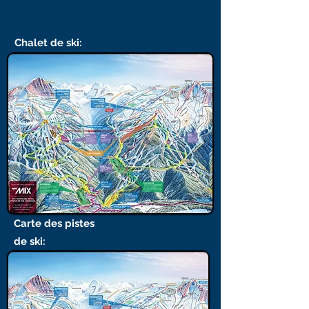
Chalet de ski
:
Carte des pistes
de ski: