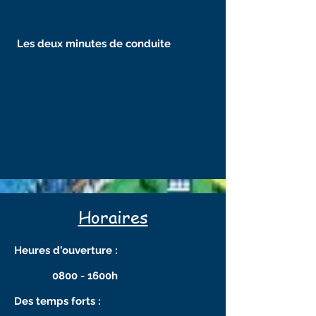
Les deux minutes de conduite
Horaires
Heures d'ouverture :
0800 - 1600h
Des temps forts :