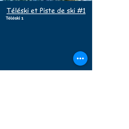
Téléski et Piste de ski #1
Téléski 1
Piste de ski 1