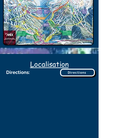
Localisation
Directions:
Directions