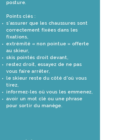
posture.
Points clés :
s'assurer que les chaussures sont
correctement fixées dans les
fixations,
extrémité « non pointue » offerte
au skieur,
skis pointés droit devant,
restez droit, essayez de ne pas
vous faire arrêter,
le skieur reste du côté d'où vous
tirez,
informez-les où vous les emmenez,
avoir un mot clé ou une phrase
pour sortir du manège.