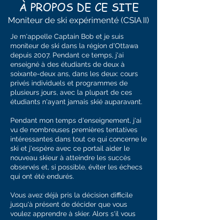
À PROPOS DE CE SITE
Moniteur de ski expérimenté (CSIA II)
Je m'appelle Captain Bob et je suis
moniteur de ski dans la région d'Ottawa
depuis 2007. Pendant ce temps, j'ai
enseigné à des étudiants de deux à
soixante-deux ans, dans les deux: cours
privés individuels et programmes de
plusieurs jours, avec la plupart de ces
étudiants n'ayant jamais skié auparavant.
Pendant mon temps d'enseignement, j'ai
vu de nombreuses premières tentatives
intéressantes dans tout ce qui concerne le
ski et j'espère avec ce portail aider le
nouveau skieur à atteindre les succès
observés et, si possible, éviter les échecs
qui ont été endurés.
Vous avez déjà pris la décision difficile
jusqu'à présent de décider que vous
voulez apprendre à skier. Alors s'il vous