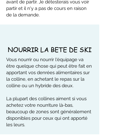
avant de partir. Je détesterais vous voir
partir et il n'y a pas de cours en raison
de la demande.
NOURRIR LA BETE DE SKI
Vous nourrir ou nourrir l'équipage va
être quelque chose qui peut être fait en
apportant vos denrées alimentaires sur
la colline, en achetant le repas sur la
colline ou un hybride des deux.
La plupart des collines aiment si vous
achetez votre nourriture là-bas,
beaucoup de zones sont généralement
disponibles pour ceux qui ont apporté
les leurs.