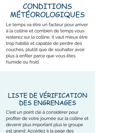
CONDITIONS
MÉTÉOROLOGIQUES
Le temps va être un facteur pour arriver
à la colline et combien de temps vous
resterez sur la colline. Il vaut mieux être
trop habillé et capable de perdre des
couches, plutôt que de souhaiter avoir
plus à enfiler parce que vous êtes
humide ou froid.
LISTE DE VÉRIFICATION
DES ENGRENAGES
C'est un point clé à considérer pour
profiter de votre journée sur la colline et
devenir plus important plus le groupe
est grand. Accédez à la page des