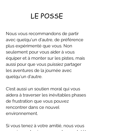
LE POSSE
Nous vous recommandons de partir
avec quelqu'un d'autre, de préférence
plus expérimenté que vous. Non
seulement pour vous aider à vous
équiper et à monter sur les pistes, mais
aussi pour que vous puissiez partager
les aventures de la journée avec
quelqu'un d'autre.
C'est aussi un soutien moral qui vous
aidera à traverser les inévitables phases
de frustration que vous pouvez
rencontrer dans ce nouvel
environnement.
Si vous tenez à votre amitié, nous vous