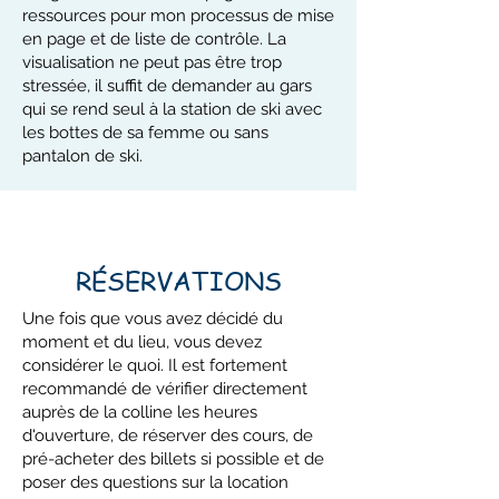
ressources pour mon processus de mise
en page et de liste de contrôle. La
visualisation ne peut pas être trop
stressée, il suffit de demander au gars
qui se rend seul à la station de ski avec
les bottes de sa femme ou sans
pantalon de ski.
RÉSERVATIONS
Une fois que vous avez décidé du
moment et du lieu, vous devez
considérer le quoi. Il est fortement
recommandé de vérifier directement
auprès de la colline les heures
d'ouverture, de réserver des cours, de
pré-acheter des billets si possible et de
poser des questions sur la location