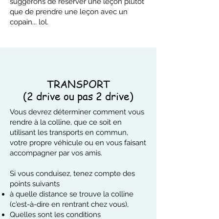
suggérons de réserver une leçon plutôt
que de prendre une leçon avec un
copain... lol.
TRANSPORT
(2 drive ou pas 2 drive)
Vous devrez déterminer comment vous
rendre à la colline, que ce soit en
utilisant les transports en commun,
votre propre véhicule ou en vous faisant
accompagner par vos amis.
Si vous conduisez, tenez compte des
points suivants
à quelle distance se trouve la colline
(c'est-à-dire en rentrant chez vous),
Quelles sont les conditions