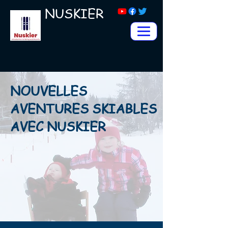
NUSKIER
NOUVELLES
AVENTURES SKIABLES
AVEC NUSKIER